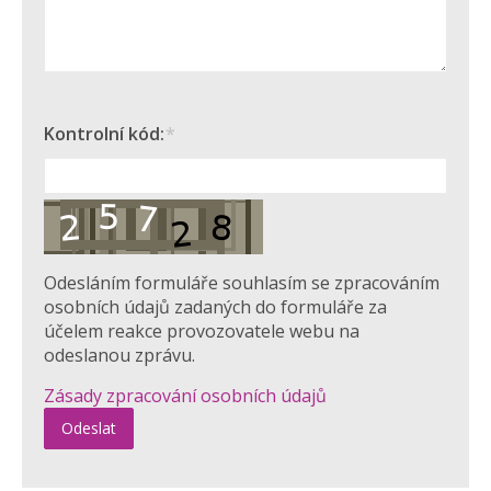
Kontrolní kód:
*
Odesláním formuláře souhlasím se zpracováním
osobních údajů zadaných do formuláře za
účelem reakce provozovatele webu na
odeslanou zprávu.
Zásady zpracování osobních údajů