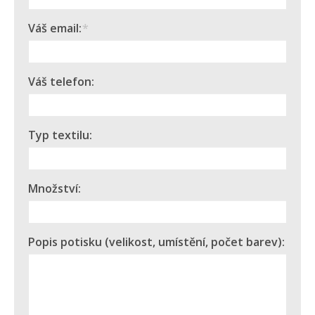
Váš email:
*
Váš telefon:
Typ textilu:
Množství:
Popis potisku (velikost, umístění, počet barev):