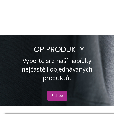
TOP PRODUKTY
Vyberte si z naší nabídky
nejčastěji objednávaných
produktů.
E-shop