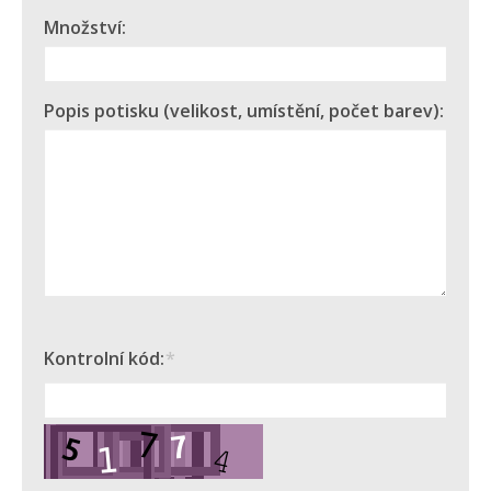
Množství:
Popis potisku (velikost, umístění, počet barev):
Kontrolní kód:
*